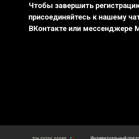
Чтобы завершить регистраци
присоединяйтесь к нашему чат
ВКонтакте или мессенджере 
Индивидуальный предп